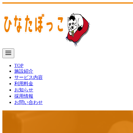
TOP
施設紹介
サービス内容
利用料金
お知らせ
採用情報
お問い合わせ