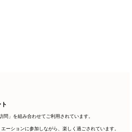
ート
訪問」を組み合わせてご利用されています。
リエーションに参加しながら、楽しく過ごされています。