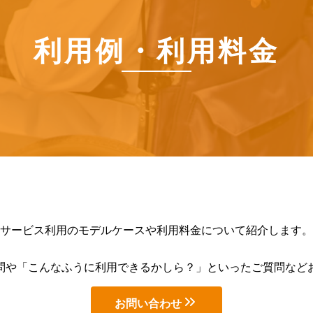
利用例・利用料金
サービス利用のモデルケースや利用料金について紹介します。
問や「こんなふうに利用できるかしら？」といったご質問など
お問い合わせ