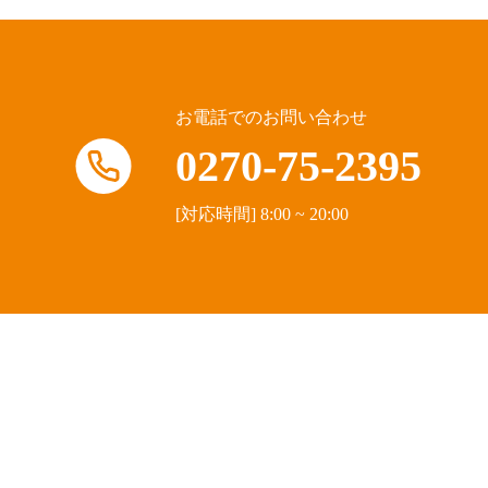
お電話でのお問い合わせ
0270-75-2395
[対応時間] 8:00 ~ 20:00