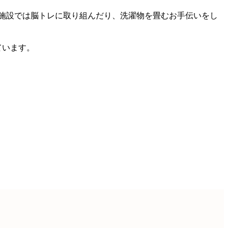
。施設では脳トレに取り組んだり、洗濯物を畳むお手伝いをし
ています。