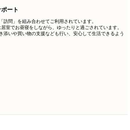
サポート
「訪問」を組み合わせてご利用されています。
は居室でお昼寝をしながら、ゆったりと過ごされています。
き添いや買い物の支援なども行い、安心して生活できるよう