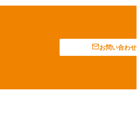
お問い合わせ