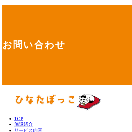
お問い合わせ
TOP
施設紹介
サービス内容