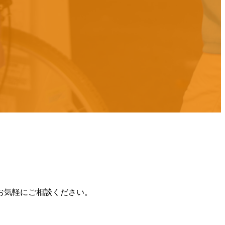
お気軽にご相談ください。