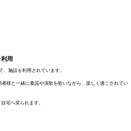
を利用
て、施設を利用されています。
利用者様と一緒に童謡や演歌を歌いながら、楽しく過ごされてい
て自宅へ戻られます。