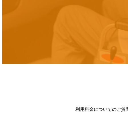
利用料金についてのご質