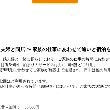
娘夫婦と同居 〜 家族の仕事にあわせて通いと宿泊
性。娘夫婦と一緒に暮らしており、ご家族の仕事の時間にあわせ
は週5~6回、泊まりのサービスは月に10回ほどご利用。
(朝7時頃)に合わせてご家族が施設まで送迎され、日中は他の
週2回ほど利用されています。
のお仕事が終わる時間（18時頃）にあわせて、ご家族の送迎に
ス費＋加算：
35,000円